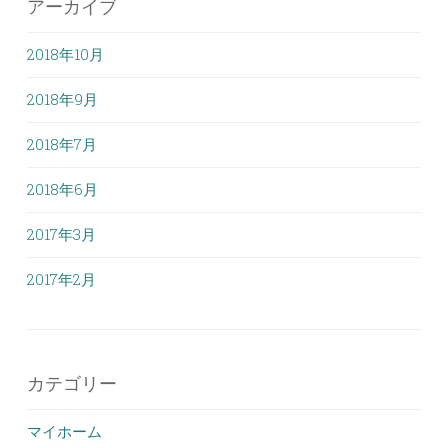
アーカイブ
2018年10月
2018年9月
2018年7月
2018年6月
2017年3月
2017年2月
カテゴリー
マイホーム