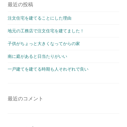
最近の投稿
注文住宅を建てることにした理由
地元の工務店で注文住宅を建てました！
子供がちょっと大きくなってからの家
南に庭があると日当たりがいい
一戸建てを建てる時期も人それぞれで良い
最近のコメント