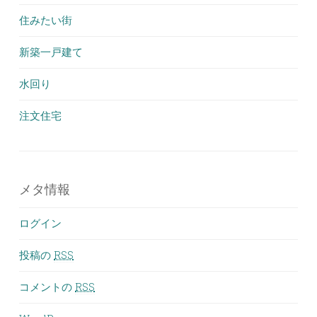
住みたい街
新築一戸建て
水回り
注文住宅
メタ情報
ログイン
投稿の
RSS
コメントの
RSS