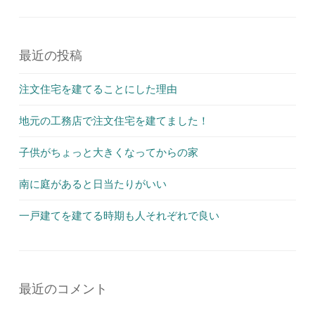
最近の投稿
注文住宅を建てることにした理由
地元の工務店で注文住宅を建てました！
子供がちょっと大きくなってからの家
南に庭があると日当たりがいい
一戸建てを建てる時期も人それぞれで良い
最近のコメント