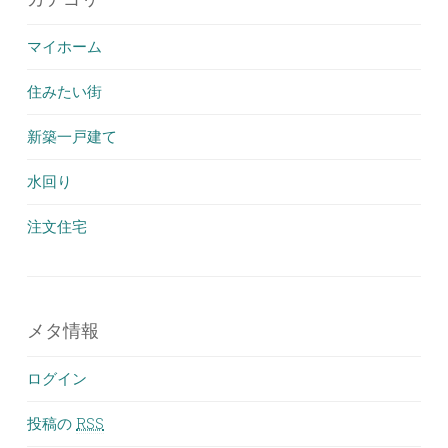
マイホーム
住みたい街
新築一戸建て
水回り
注文住宅
メタ情報
ログイン
投稿の
RSS