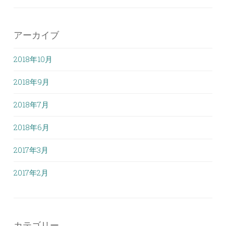
アーカイブ
2018年10月
2018年9月
2018年7月
2018年6月
2017年3月
2017年2月
カテゴリー