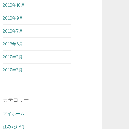
2018年10月
2018年9月
2018年7月
2018年6月
2017年3月
2017年2月
カテゴリー
マイホーム
住みたい街