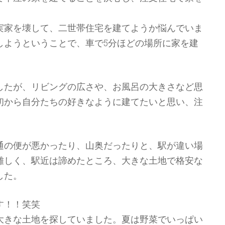
実家を壊して、二世帯住宅を建てようか悩んでいま
しようということで、車で5分ほどの場所に家を建
したが、リビングの広さや、お風呂の大きさなど思
初から自分たちの好きなように建てたいと思い、注
通の便が悪かったり、山奥だったりと、駅が違い場
難しく、駅近は諦めたところ、大きな土地で格安な
した。
す！！笑笑
大きな土地を探していました。夏は野菜でいっぱい