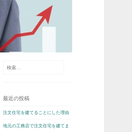
検索:
最近の投稿
注文住宅を建てることにした理由
地元の工務店で注文住宅を建てま