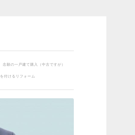
念願の一戸建て購入（中古ですが）
を付けるリフォーム