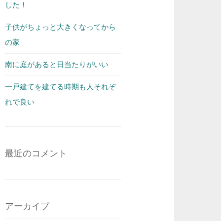
した！
子供がちょっと大きくなってから
の家
南に庭があると日当たりがいい
一戸建てを建てる時期も人それぞ
れで良い
最近のコメント
アーカイブ