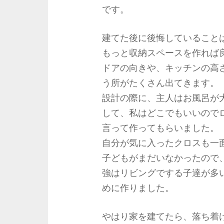
です。
建てた後に後悔していること
もっと収納スペースを作れば
ドアの向きや、キッチンの高
う所がたくさん出てきます。
設計の際に、主人はお風呂が
して、私はどこでもいいので
言って作ってもらいました。
自分が気に入ったクロスも一
子どもがまだいなかったので
強はリビングでする子達が多
めに作りました。
やはり家を建てたら、落ち着