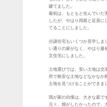
建てました。
最初は、もともと住んでいた
したが、やはり両親と近居に
てることにしました。
分譲住宅もいくつか見学しま
い通りの家がなく、やはり最
文住宅にしました。
土地選びでは、安い土地は交
所で格安な土地などなかなか
土地を見つけることができま
我が家の自慢は、大きな庭で
元々、畑がしたかったので、