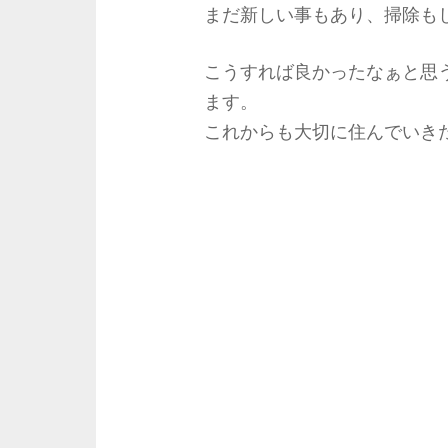
まだ新しい事もあり、掃除も
こうすれば良かったなぁと思
ます。
これからも大切に住んでいき