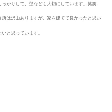
しっかりして、壁なども大切にしています。笑笑
う所は沢山ありますが、家を建てて良かったと思い
たいと思っています。