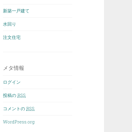
新築一戸建て
水回り
注文住宅
メタ情報
ログイン
投稿の
RSS
コメントの
RSS
WordPress.org