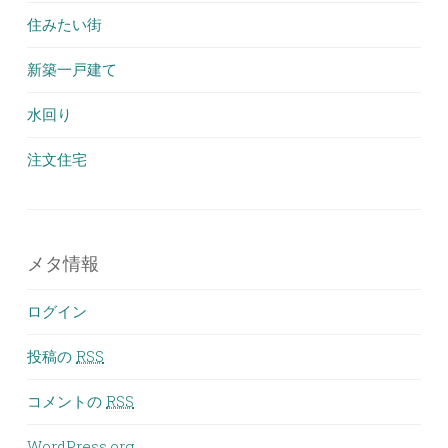
住みたい街
新築一戸建て
水回り
注文住宅
メタ情報
ログイン
投稿の
RSS
コメントの
RSS
WordPress.org