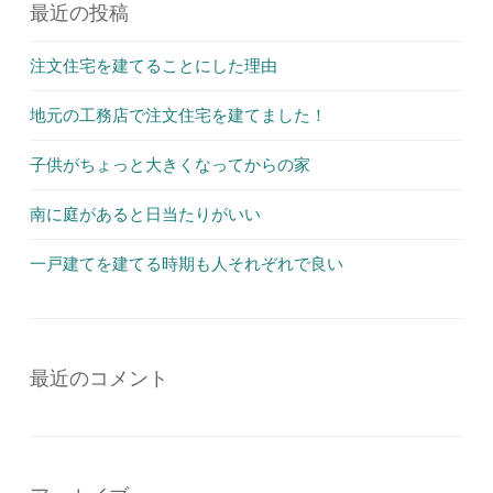
最近の投稿
注文住宅を建てることにした理由
地元の工務店で注文住宅を建てました！
子供がちょっと大きくなってからの家
南に庭があると日当たりがいい
一戸建てを建てる時期も人それぞれで良い
最近のコメント