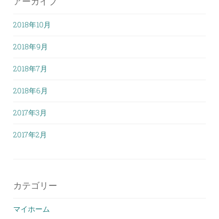
アーカイブ
2018年10月
2018年9月
2018年7月
2018年6月
2017年3月
2017年2月
カテゴリー
マイホーム