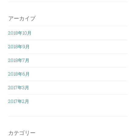
アーカイブ
2018年10月
2018年9月
2018年7月
2018年6月
2017年3月
2017年2月
カテゴリー