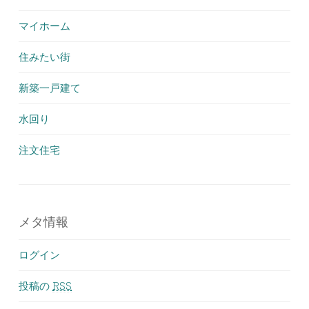
マイホーム
住みたい街
新築一戸建て
水回り
注文住宅
メタ情報
ログイン
投稿の
RSS