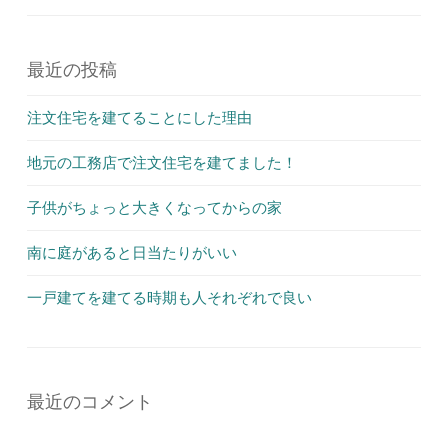
最近の投稿
注文住宅を建てることにした理由
地元の工務店で注文住宅を建てました！
子供がちょっと大きくなってからの家
南に庭があると日当たりがいい
一戸建てを建てる時期も人それぞれで良い
最近のコメント